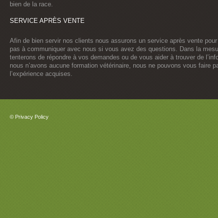
bien de la race.
SERVICE APRÈS VENTE
Afin de bien servir nos clients nous assurons un service après vente pour 
pas à communiquer avec nous si vous avez des questions. Dans la mes
tenterons de répondre à vos demandes ou de vous aider à trouver de l’in
nous n’avons aucune formation vétérinaire, nous ne pouvons vous faire p
l’expérience acquises.
©
Privacy Policy